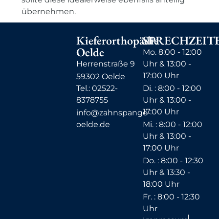
übernehmen.
Kieferorthopädie
SPRECHZEIT
Oelde
Mo. 8:00 - 12:00
Herrenstraße 9
Uhr & 13:00 -
17:00 Uhr
59302 Oelde
Tel.: 02522-
Di. : 8:00 - 12:00
8378755
Uhr & 13:00 -
17:00 Uhr
info@zahnspange-
oelde.de
Mi. : 8:00 - 12:00
Uhr & 13:00 -
17:00 Uhr
Do. : 8:00 - 12:30
Uhr & 13:30 -
18:00 Uhr
Fr. : 8:00 - 12:30
Uhr