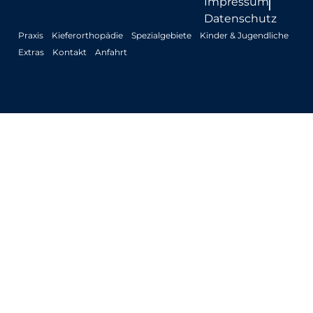
Impressum
Datenschutz
Praxis
Kieferorthopädie
Spezialgebiete
Kinder & Jugendliche
Extras
Kontakt
Anfahrt