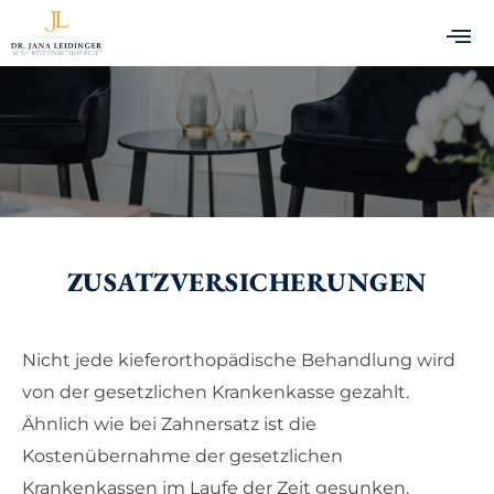
WIR MACHEN DICH UND DEINEN BISS STARK!
ZUSATZVERSICHERUNGEN
Nicht jede kieferorthopädische Behandlung wird
von der gesetzlichen Krankenkasse gezahlt.
Ähnlich wie bei Zahnersatz ist die
Kostenübernahme der gesetzlichen
Krankenkassen im Laufe der Zeit gesunken.