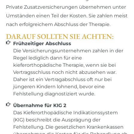
Private Zusatzversicherungen übernehmen unter
Umständen einen Teil der Kosten. Sie zahlen meist
nach erfolgreichem Abschluss der Therapie.
DARAUF SOLLTEN SIE ACHTEN:
Frühzeitiger Abschluss
Die Versicherungsunternehmen zahlen in der
Regel lediglich dann für eine
kieferorthopädische Therapie, wenn sie bei
Vertragsschluss noch nicht abzusehen war.
Daher ist ein Vertragabschluss oft nur bei
jüngeren Kindern lohnend, bevor eine
Fehlstellung diagnostiziert wurde.
Übernahme für KIG 2
Das Kieferorthopädische Indikationssystem
(KIG) beschreibt die Ausprägung der
Fehlstellung. Die gesetzlichen Krankenkassen