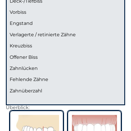
Deck-/Tiefbiss
Vorbiss
Engstand
Verlagerte / retinierte Zähne
Kreuzbiss
Offener Biss
Zahnlücken
Fehlende Zähne
Zahnüberzahl
Überblick: